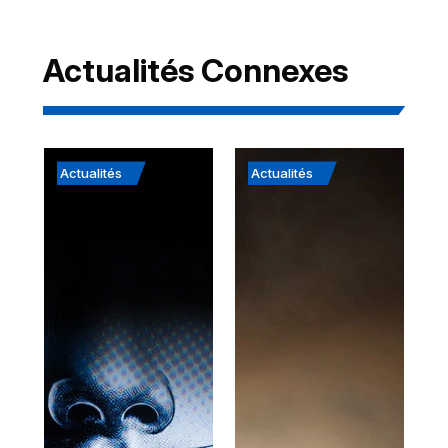
Actualités Connexes
Actualités
Actualités