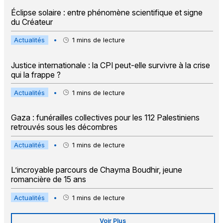
Éclipse solaire : entre phénomène scientifique et signe
du Créateur
Actualités
•
1
mins de lecture
Justice internationale : la CPI peut-elle survivre à la crise
qui la frappe ?
Actualités
•
1
mins de lecture
Gaza : funérailles collectives pour les 112 Palestiniens
retrouvés sous les décombres
Actualités
•
1
mins de lecture
L’incroyable parcours de Chayma Boudhir, jeune
romancière de 15 ans
Actualités
•
1
mins de lecture
Voir Plus