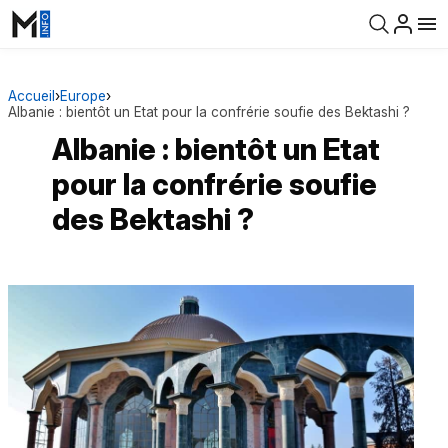
Accueil
›
Europe
›
Albanie : bientôt un Etat pour la confrérie soufie des Bektashi ?
Albanie : bientôt un Etat
pour la confrérie soufie
des Bektashi ?