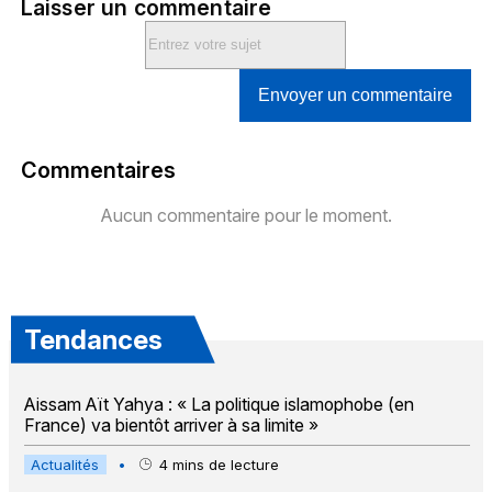
Laisser un commentaire
Envoyer un commentaire
Commentaires
Aucun commentaire pour le moment.
Tendances
Aissam Aït Yahya : « La politique islamophobe (en
France) va bientôt arriver à sa limite »
Actualités
•
4
mins de lecture