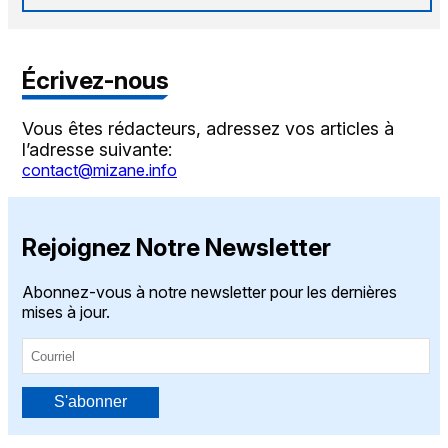
Écrivez-nous
Vous êtes rédacteurs, adressez vos articles à
l’adresse suivante:
contact@mizane.info
Rejoignez Notre Newsletter
Abonnez-vous à notre newsletter pour les dernières
mises à jour.
S'abonner