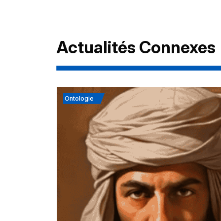
Actualités Connexes
Ontologie