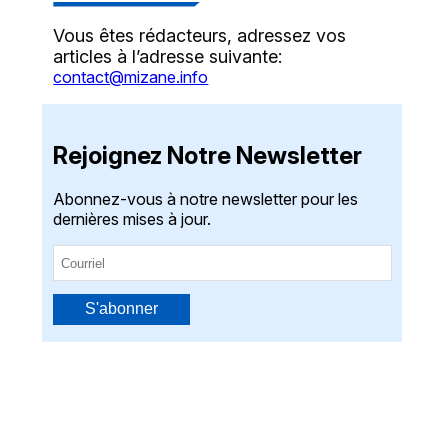
Vous êtes rédacteurs, adressez vos
articles à l’adresse suivante:
contact@mizane.info
Rejoignez Notre Newsletter
Abonnez-vous à notre newsletter pour les
dernières mises à jour.
S'abonner