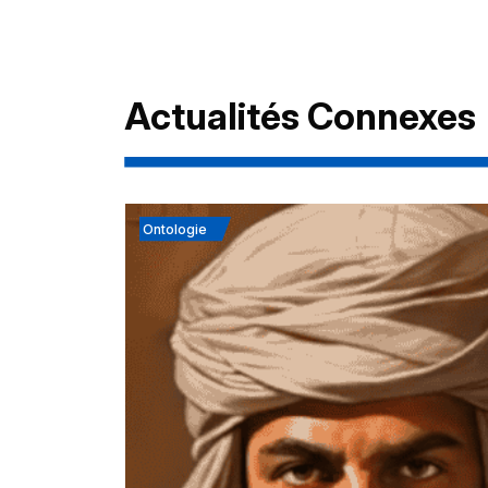
Actualités Connexes
Ontologie