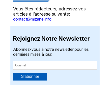
Vous êtes rédacteurs, adressez vos
articles à l’adresse suivante:
contact@mizane.info
Rejoignez Notre Newsletter
Abonnez-vous à notre newsletter pour les
dernières mises à jour.
S'abonner