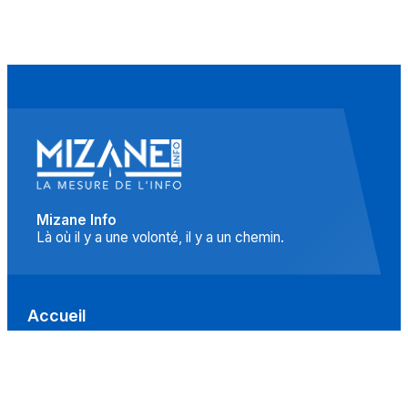
Mizane Info
Là où il y a une volonté, il y a un chemin.
Accueil
Actualités
Islam