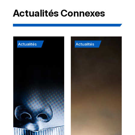
Actualités Connexes
Actualités
Actualités