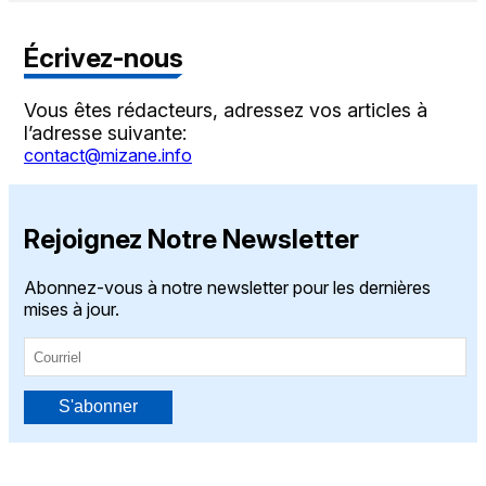
Écrivez-nous
Vous êtes rédacteurs, adressez vos articles à
l’adresse suivante:
contact@mizane.info
Rejoignez Notre Newsletter
Abonnez-vous à notre newsletter pour les dernières
mises à jour.
S'abonner