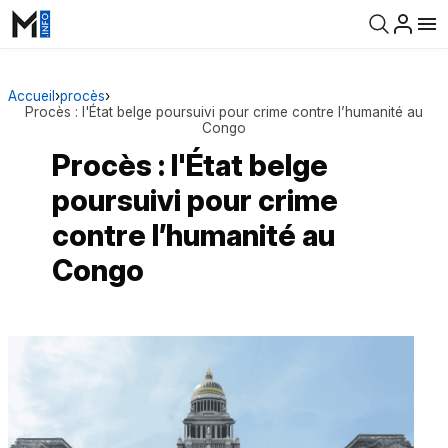
Accueil
›
procès
›
Procès : l'État belge poursuivi pour crime contre l’humanité au
Congo
Procès : l'État belge
poursuivi pour crime
contre l’humanité au
Congo