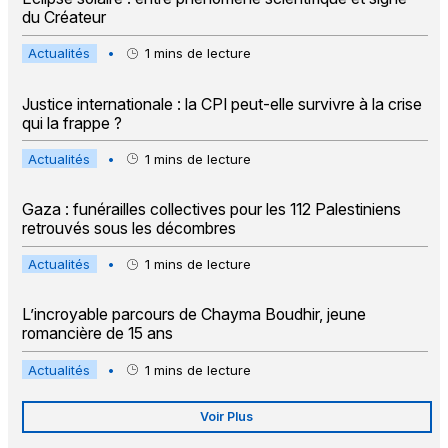
du Créateur
Actualités
•
1
mins de lecture
Justice internationale : la CPI peut-elle survivre à la crise
qui la frappe ?
Actualités
•
1
mins de lecture
Gaza : funérailles collectives pour les 112 Palestiniens
retrouvés sous les décombres
Actualités
•
1
mins de lecture
L’incroyable parcours de Chayma Boudhir, jeune
romancière de 15 ans
Actualités
•
1
mins de lecture
Voir Plus