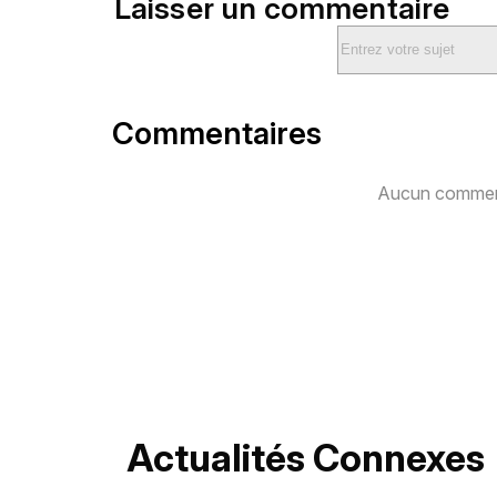
Laisser un commentaire
Commentaires
Aucun comment
Actualités Connexes