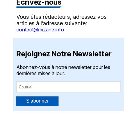
Écrivez-nous
Vous êtes rédacteurs, adressez vos
articles à l’adresse suivante:
contact@mizane.info
Rejoignez Notre Newsletter
Abonnez-vous à notre newsletter pour les
dernières mises à jour.
S'abonner