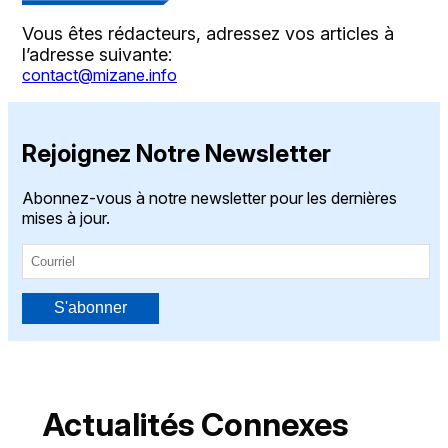
Vous êtes rédacteurs, adressez vos articles à
l’adresse suivante:
contact@mizane.info
Rejoignez Notre Newsletter
Abonnez-vous à notre newsletter pour les dernières
mises à jour.
S'abonner
Actualités Connexes