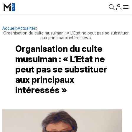
Accueil
›
Actualités
›
Organisation du culte musulman : « L’Etat ne peut pas se substituer
aux principaux intéressés »
Organisation du culte
musulman : « L’Etat ne
peut pas se substituer
aux principaux
intéressés »