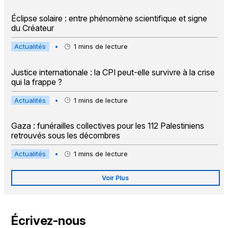
Éclipse solaire : entre phénomène scientifique et signe
du Créateur
Actualités
•
1
mins de lecture
Justice internationale : la CPI peut-elle survivre à la crise
qui la frappe ?
Actualités
•
1
mins de lecture
Gaza : funérailles collectives pour les 112 Palestiniens
retrouvés sous les décombres
Actualités
•
1
mins de lecture
Voir Plus
Écrivez-nous