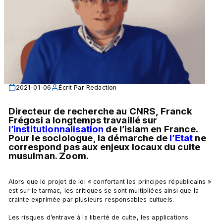
2021-01-06
Écrit Par
Redaction
Directeur de recherche au CNRS, Franck 
Frégosi a longtemps travaillé sur 
l’institutionnalisation
 de l’islam en France. 
Pour le sociologue, la démarche de 
l’Etat
 ne 
correspond pas aux enjeux locaux du culte 
musulman. Zoom.
Alors que le projet de loi « confortant les principes républicains » 
est sur le tarmac, les critiques se sont multipliées ainsi que la 
crainte exprimée par plusieurs responsables cultuels.

Les risques d’entrave à la liberté de culte, les applications 