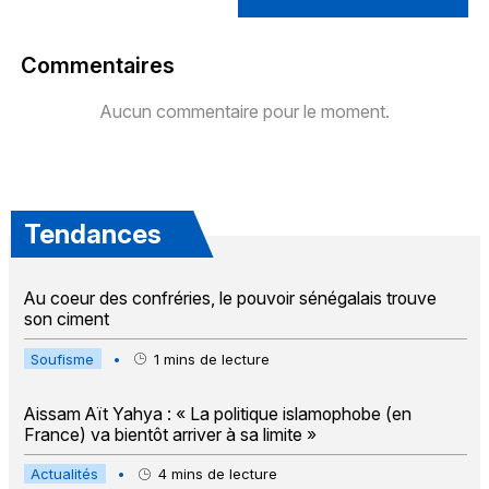
Commentaires
Aucun commentaire pour le moment.
Tendances
Au coeur des confréries, le pouvoir sénégalais trouve
son ciment
Soufisme
•
1
mins de lecture
Aissam Aït Yahya : « La politique islamophobe (en
France) va bientôt arriver à sa limite »
Actualités
•
4
mins de lecture