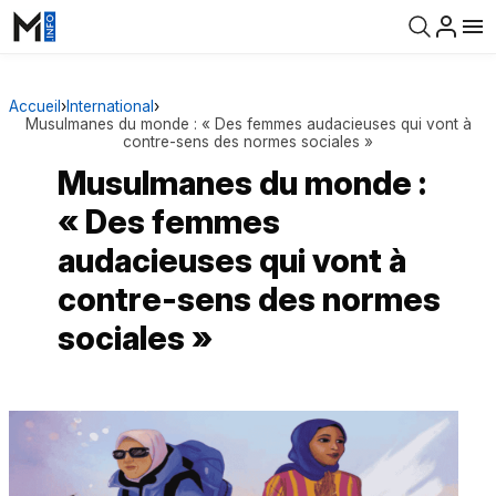
Accueil
›
International
›
Musulmanes du monde : « Des femmes audacieuses qui vont à
contre-sens des normes sociales »
Musulmanes du monde :
« Des femmes
audacieuses qui vont à
contre-sens des normes
sociales »