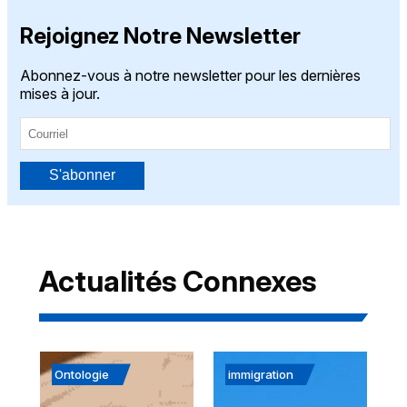
Rejoignez Notre Newsletter
Abonnez-vous à notre newsletter pour les dernières
mises à jour.
S'abonner
Actualités Connexes
Ontologie
immigration