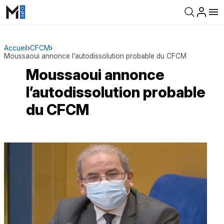
Accueil
›
CFCM
›
Moussaoui annonce l’autodissolution probable du CFCM
Moussaoui annonce
l’autodissolution probable
du CFCM