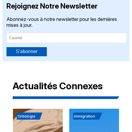
Rejoignez Notre Newsletter
Abonnez-vous à notre newsletter pour les dernières
mises à jour.
S'abonner
Actualités Connexes
Ontologie
immigration