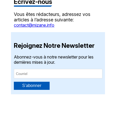
Écrivez-nous
Vous êtes rédacteurs, adressez vos
articles à l’adresse suivante:
contact@mizane.info
Rejoignez Notre Newsletter
Abonnez-vous à notre newsletter pour les
dernières mises à jour.
S'abonner