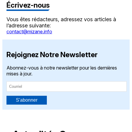
Écrivez-nous
Vous êtes rédacteurs, adressez vos articles à
l’adresse suivante:
contact@mizane.info
Rejoignez Notre Newsletter
Abonnez-vous à notre newsletter pour les dernières
mises à jour.
S'abonner