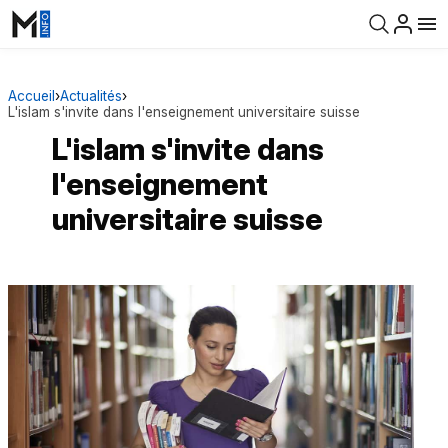
Accueil
›
Actualités
›
L'islam s'invite dans l'enseignement universitaire suisse
L'islam s'invite dans
l'enseignement
universitaire suisse