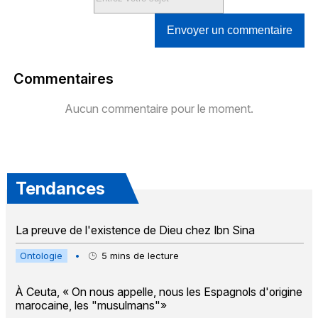
Envoyer un commentaire
Commentaires
Aucun commentaire pour le moment.
Tendances
La preuve de l'existence de Dieu chez Ibn Sina
Ontologie
•
5
mins de lecture
À Ceuta, « On nous appelle, nous les Espagnols d'origine
marocaine, les "musulmans"»