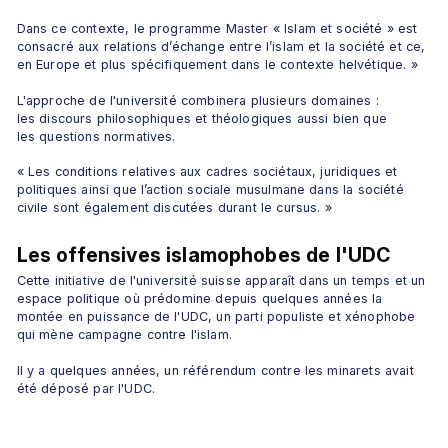
Dans ce contexte, le programme Master « Islam et société » est 
consacré aux relations d’échange entre l’islam et la société et ce, 
en Europe et plus spécifiquement dans le contexte helvétique. »
L'approche de l'université combinera plusieurs domaines : 
les discours philosophiques et théologiques aussi bien que 
les questions normatives.
« Les conditions relatives aux cadres sociétaux, juridiques et 
politiques ainsi que l’action sociale musulmane dans la société 
civile sont également discutées durant le cursus. »
Les offensives islamophobes de l'UDC
Cette initiative de l'université suisse apparaît dans un temps et un 
espace politique où prédomine depuis quelques années la 
montée en puissance de l'UDC, un parti populiste et xénophobe 
qui mène campagne contre l'islam.
Il y a quelques années, un référendum contre les minarets avait 
été déposé par l'UDC.