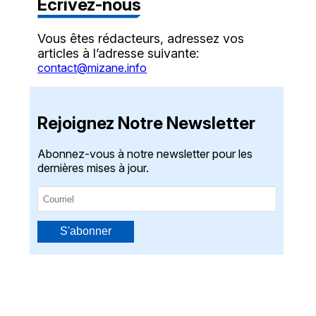
Écrivez-nous
Vous êtes rédacteurs, adressez vos
articles à l’adresse suivante:
contact@mizane.info
Rejoignez Notre Newsletter
Abonnez-vous à notre newsletter pour les
dernières mises à jour.
S'abonner