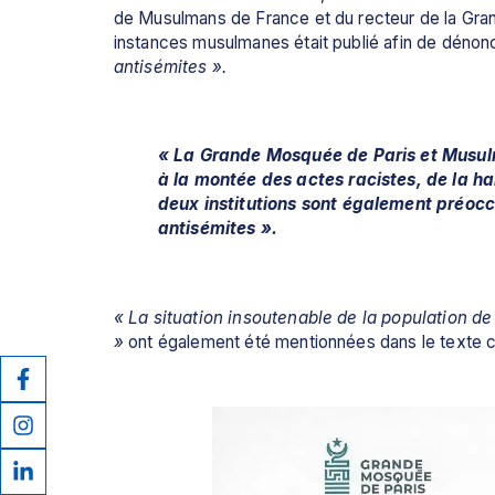
de Musulmans de France et du recteur de la G
instances musulmanes était publié afin de dénon
antisémites ».
« La Grande Mosquée de Paris et Musulm
à la montée des actes racistes, de la ha
deux institutions sont également préocc
antisémites ».
« La situation insoutenable de la population de
» 
ont également été mentionnées dans le texte