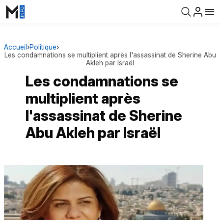
Accueil
›
Politique
›
Les condamnations se multiplient après l'assassinat de Sherine Abu
Akleh par Israël
Les condamnations se
multiplient après
l'assassinat de Sherine
Abu Akleh par Israël