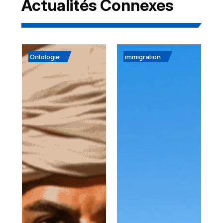
Actualités Connexes
Ontologie
immigration