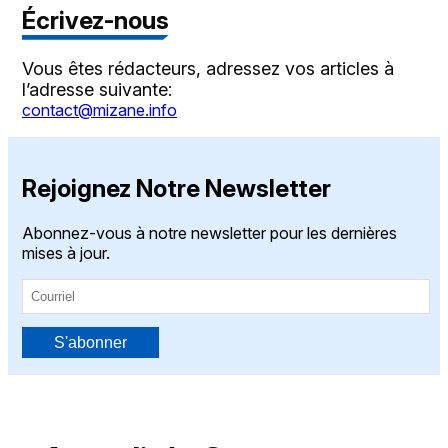
Écrivez-nous
Vous êtes rédacteurs, adressez vos articles à
l’adresse suivante:
contact@mizane.info
Rejoignez Notre Newsletter
Abonnez-vous à notre newsletter pour les dernières
mises à jour.
S'abonner