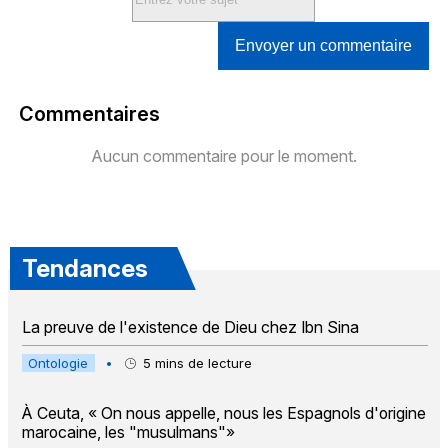
Envoyer un commentaire
Commentaires
Aucun commentaire pour le moment.
Tendances
La preuve de l'existence de Dieu chez Ibn Sina
Ontologie
•
5
mins de lecture
À Ceuta, « On nous appelle, nous les Espagnols d'origine
marocaine, les "musulmans"»