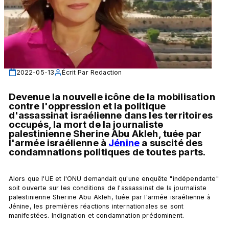
2022-05-13
Écrit Par
Redaction
Devenue la nouvelle icône de la mobilisation 
contre l'oppression et la politique 
d'assassinat israélienne dans les territoires 
occupés, la mort de la journaliste 
palestinienne Sherine Abu Akleh, tuée par 
l'armée israélienne à 
Jénine
 a suscité des 
condamnations politiques de toutes parts. 
Alors que l'UE et l'ONU demandait qu'une enquête "indépendante" 
soit ouverte sur les conditions de l'assassinat de la journaliste 
palestinienne Sherine Abu Akleh, tuée par l'armée israélienne à 
Jénine, les premières réactions internationales se sont 
manifestées. Indignation et condamnation prédominent.
