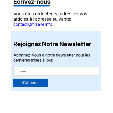
Écrivez-nous
Vous êtes rédacteurs, adressez vos
articles à l’adresse suivante:
contact@mizane.info
Rejoignez Notre Newsletter
Abonnez-vous à notre newsletter pour les
dernières mises à jour.
S'abonner