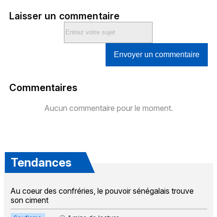
Laisser un commentaire
Envoyer un commentaire
Commentaires
Aucun commentaire pour le moment.
Tendances
Au coeur des confréries, le pouvoir sénégalais trouve
son ciment