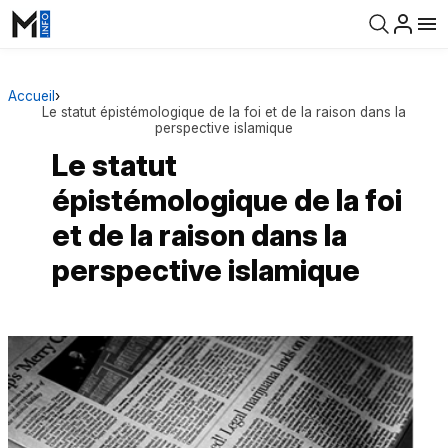
Accueil
›
Le statut épistémologique de la foi et de la raison dans la
perspective islamique
Le statut
épistémologique de la foi
et de la raison dans la
perspective islamique