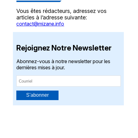
Vous êtes rédacteurs, adressez vos
articles à l’adresse suivante:
contact@mizane.info
Rejoignez Notre Newsletter
Abonnez-vous à notre newsletter pour les
dernières mises à jour.
S'abonner