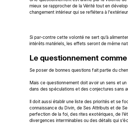
mieux se rapprocher de la Vérité tout en développa
changement intérieur qui se reflétera à l’extérieur
Si par-contre cette volonté ne sert qu’à alimente
Le questionnement comme 
Se poser de bonnes questions fait partie du chemi
Mais ce questionnement doit avoir un sens et un 
dans des spéculations et des conjectures sans auc
Il doit aussi établir une liste des priorités et se 
connaissance du Divin, de Ses Attributs et de Se
perfection de la foi, des rites exotériques, de l’ét
divergences interminables ou des détails qui s’écart