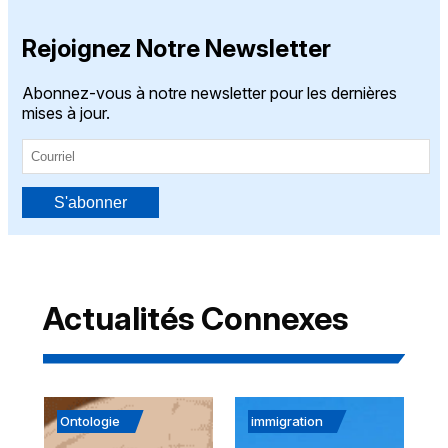
Rejoignez Notre Newsletter
Abonnez-vous à notre newsletter pour les dernières
mises à jour.
S'abonner
Actualités Connexes
Ontologie
immigration