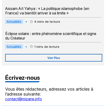
Aissam Aït Yahya : « La politique islamophobe (en
France) va bientôt arriver à sa limite »
Actualités
•
4
mins de lecture
Éclipse solaire : entre phénomène scientifique et signe
du Créateur
Actualités
•
1
mins de lecture
Voir Plus
Écrivez-nous
Vous êtes rédacteurs, adressez vos articles à
l’adresse suivante:
contact@mizane.info