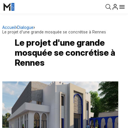
Accueil
›
Dialogue
›
Le projet d'une grande mosquée se concrétise à Rennes
Le projet d'une grande
mosquée se concrétise à
Rennes