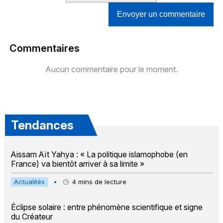
Envoyer un commentaire
Commentaires
Aucun commentaire pour le moment.
Tendances
Aissam Aït Yahya : « La politique islamophobe (en
France) va bientôt arriver à sa limite »
Actualités
•
4
mins de lecture
Éclipse solaire : entre phénomène scientifique et signe
du Créateur