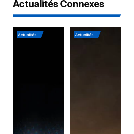
Actualités Connexes
Actualités
Actualités