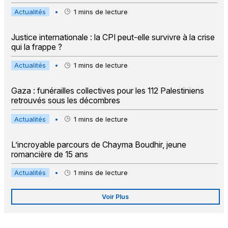
Actualités
•
1
mins de lecture
Justice internationale : la CPI peut-elle survivre à la crise
qui la frappe ?
Actualités
•
1
mins de lecture
Gaza : funérailles collectives pour les 112 Palestiniens
retrouvés sous les décombres
Actualités
•
1
mins de lecture
L’incroyable parcours de Chayma Boudhir, jeune
romancière de 15 ans
Actualités
•
1
mins de lecture
Voir Plus