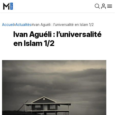
Accueil
›
Actualités
›
Ivan Aguéli : l’universalité en Islam 1/2
Ivan Aguéli : l’universalité
en Islam 1/2