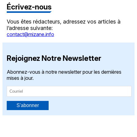
Écrivez-nous
Vous êtes rédacteurs, adressez vos articles à
l’adresse suivante:
contact@mizane.info
Rejoignez Notre Newsletter
Abonnez-vous à notre newsletter pour les dernières
mises à jour.
S'abonner