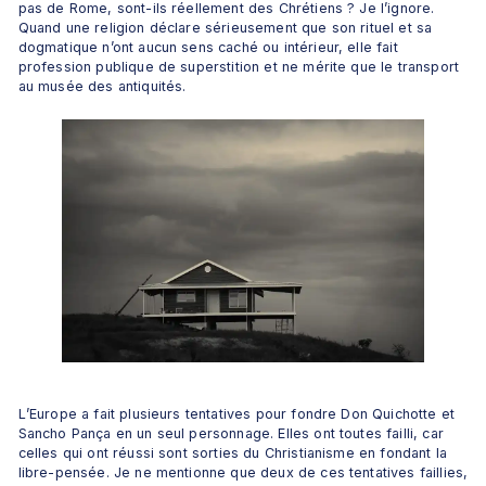
pas de Rome, sont-ils réellement des Chrétiens ? Je l’ignore. 
Quand une religion déclare sérieusement que son rituel et sa 
dogmatique n’ont aucun sens caché ou intérieur, elle fait 
profession publique de superstition et ne mérite que le transport 
au musée des antiquités.
L’Europe a fait plusieurs tentatives pour fondre Don Quichotte et 
Sancho Pança en un seul personnage. Elles ont toutes failli, car 
celles qui ont réussi sont sorties du Christianisme en fondant la 
libre-pensée. Je ne mentionne que deux de ces tentatives faillies, 