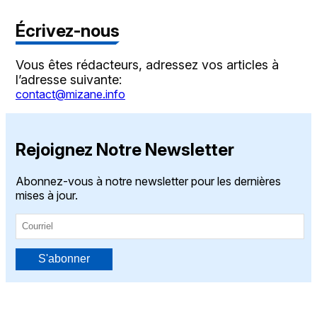
Écrivez-nous
Vous êtes rédacteurs, adressez vos articles à
l’adresse suivante:
contact@mizane.info
Rejoignez Notre Newsletter
Abonnez-vous à notre newsletter pour les dernières
mises à jour.
S'abonner