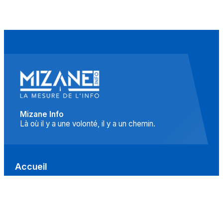
Mizane Info
Là où il y a une volonté, il y a un chemin.
Accueil
Actualités
Islam
Idées