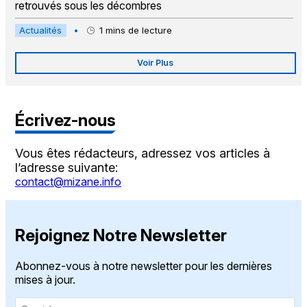
retrouvés sous les décombres
Actualités
•
1
mins de lecture
Voir Plus
Écrivez-nous
Vous êtes rédacteurs, adressez vos articles à
l’adresse suivante:
contact@mizane.info
Rejoignez Notre Newsletter
Abonnez-vous à notre newsletter pour les dernières
mises à jour.