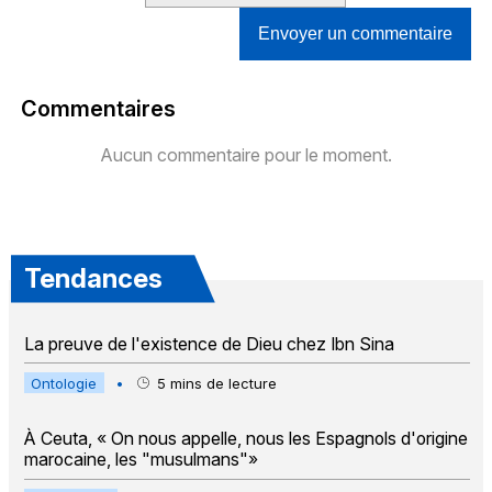
Envoyer un commentaire
Commentaires
Aucun commentaire pour le moment.
Tendances
La preuve de l'existence de Dieu chez Ibn Sina
Ontologie
•
5
mins de lecture
À Ceuta, « On nous appelle, nous les Espagnols d'origine
marocaine, les "musulmans"»