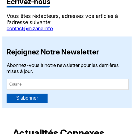
Écrivez-nous
Vous êtes rédacteurs, adressez vos articles à
l’adresse suivante:
contact@mizane.info
Rejoignez Notre Newsletter
Abonnez-vous à notre newsletter pour les dernières
mises à jour.
S'abonner
Actualités Connexes