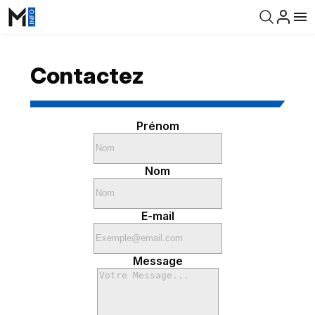
Contactez
Prénom
Nom
E-mail
Message