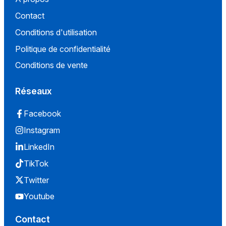
Contact
Conditions d'utilisation
Politique de confidentialité
Conditions de vente
Réseaux
Facebook
Instagram
LinkedIn
TikTok
Twitter
Youtube
Contact