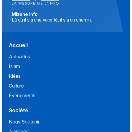
Mizane Info
Là où il y a une volonté, il y a un chemin.
Accueil
Actualités
Islam
Idées
Culture
Événements
Société
Nous Soutenir
À propos