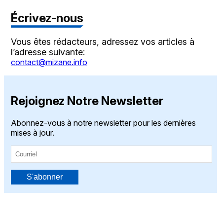
Écrivez-nous
Vous êtes rédacteurs, adressez vos articles à
l’adresse suivante:
contact@mizane.info
Rejoignez Notre Newsletter
Abonnez-vous à notre newsletter pour les dernières
mises à jour.
S'abonner