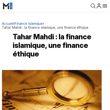
Accueil
›
Finance islamique
›
Tahar Mahdi : la finance islamique, une finance éthique
Tahar Mahdi : la finance
islamique, une finance
éthique