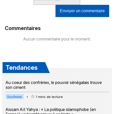
Envoyer un commentaire
Commentaires
Aucun commentaire pour le moment.
Tendances
Au coeur des confréries, le pouvoir sénégalais trouve
son ciment
Soufisme
•
1
mins de lecture
Aissam Aït Yahya : « La politique islamophobe (en