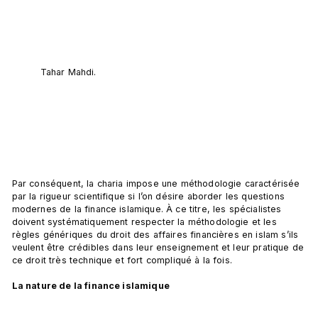
Tahar Mahdi.
Par conséquent, la charia impose une méthodologie caractérisée 
par la rigueur scientifique si l’on désire aborder les questions 
modernes de la finance islamique. À ce titre, les spécialistes 
doivent systématiquement respecter la méthodologie et les 
règles génériques du droit des affaires financières en islam s’ils 
veulent être crédibles dans leur enseignement et leur pratique de 
ce droit très technique et fort compliqué à la fois.

La nature de la finance islamique 