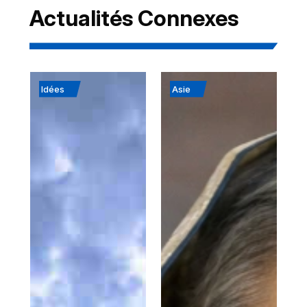
Actualités Connexes
Idées
Asie