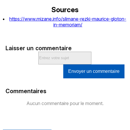
Sources
https://www.mizane.info/slimane-rezki-maurice-gloton-
in-memoriam/
Laisser un commentaire
Envoyer un commentaire
Commentaires
Aucun commentaire pour le moment.