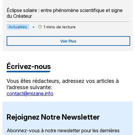
Éclipse solaire : entre phénomène scientifique et signe
du Créateur
Actualités
•
1
mins de lecture
Voir Plus
Écrivez-nous
Vous êtes rédacteurs, adressez vos articles à
l’adresse suivante:
contact@mizane.info
Rejoignez Notre Newsletter
Abonnez-vous à notre newsletter pour les dernières