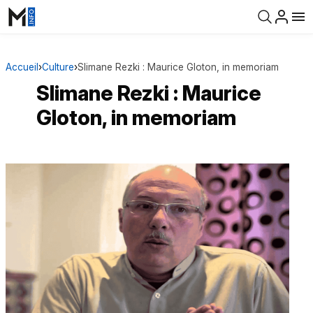
Accueil
›
Culture
›
Slimane Rezki : Maurice Gloton, in memoriam
Slimane Rezki : Maurice
Gloton, in memoriam