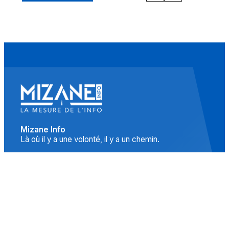
Mizane Info
Là où il y a une volonté, il y a un chemin.
Accueil
Actualités
Islam