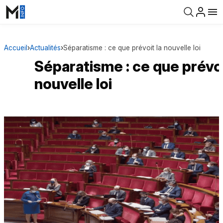
Accueil
›
Actualités
›
Séparatisme : ce que prévoit la nouvelle loi
Séparatisme : ce que prévoi
nouvelle loi