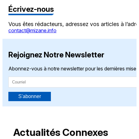
Écrivez-nous
Vous êtes rédacteurs, adressez vos articles à l’adr
contact@mizane.info
Rejoignez Notre Newsletter
Abonnez-vous à notre newsletter pour les dernières mises 
S'abonner
Actualités Connexes