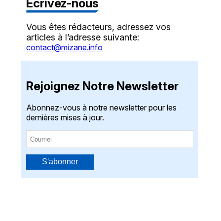
Écrivez-nous
Vous êtes rédacteurs, adressez vos
articles à l’adresse suivante:
contact@mizane.info
Rejoignez Notre Newsletter
Abonnez-vous à notre newsletter pour les
dernières mises à jour.
S'abonner