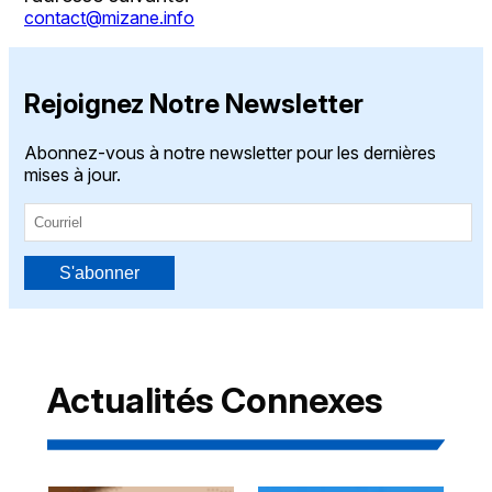
contact@mizane.info
Rejoignez Notre Newsletter
Abonnez-vous à notre newsletter pour les dernières
mises à jour.
S'abonner
Actualités Connexes