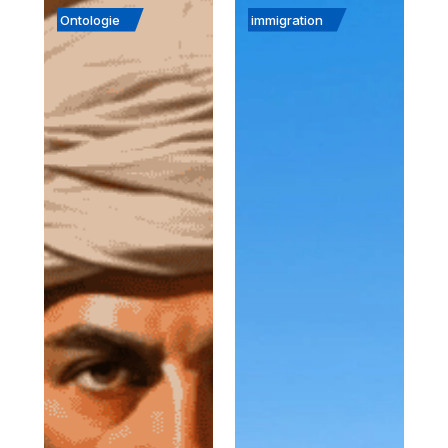
Ontologie
immigration