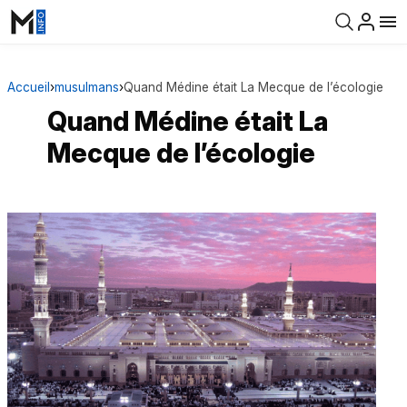
Accueil
›
musulmans
›
Quand Médine était La Mecque de l’écologie
Quand Médine était La
Mecque de l’écologie