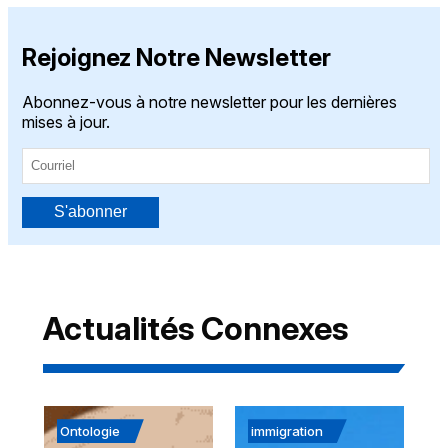
Rejoignez Notre Newsletter
Abonnez-vous à notre newsletter pour les dernières
mises à jour.
S'abonner
Actualités Connexes
Ontologie
immigration