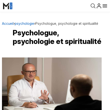
Accueil
›
psychologie
›
Psychologue, psychologie et spiritualité
Psychologue,
psychologie et spiritualité