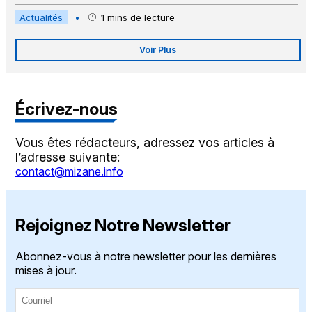
Actualités
•
1
mins de lecture
Voir Plus
Écrivez-nous
Vous êtes rédacteurs, adressez vos articles à
l’adresse suivante:
contact@mizane.info
Rejoignez Notre Newsletter
Abonnez-vous à notre newsletter pour les dernières
mises à jour.