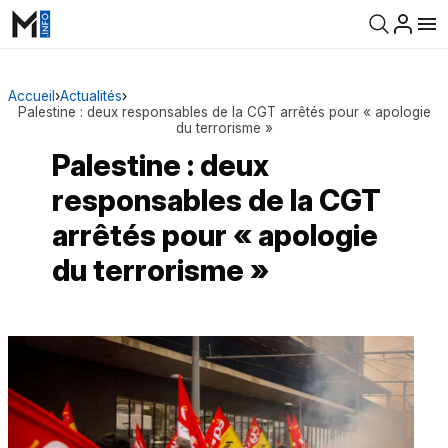
Accueil
›
Actualités
›
Palestine : deux responsables de la CGT arrêtés pour « apologie
du terrorisme »
Palestine : deux
responsables de la CGT
arrêtés pour « apologie
du terrorisme »