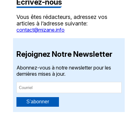
Écrivez-nous
Vous êtes rédacteurs, adressez vos
articles à l’adresse suivante:
contact@mizane.info
Rejoignez Notre Newsletter
Abonnez-vous à notre newsletter pour les
dernières mises à jour.
S'abonner