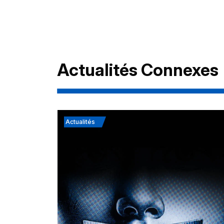
Actualités Connexes
Actualités