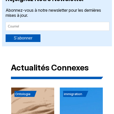
Abonnez-vous à notre newsletter pour les dernières
mises à jour.
S'abonner
Actualités Connexes
Ontologie
immigration