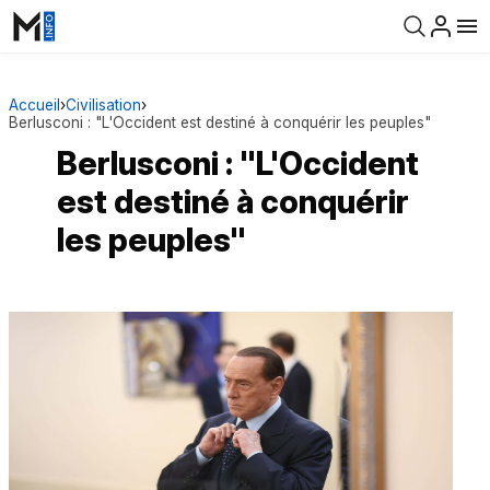
Accueil
›
Civilisation
›
Berlusconi : "L'Occident est destiné à conquérir les peuples"
Berlusconi : "L'Occident
est destiné à conquérir
les peuples"