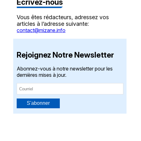
Écrivez-nous
Vous êtes rédacteurs, adressez vos
articles à l’adresse suivante:
contact@mizane.info
Rejoignez Notre Newsletter
Abonnez-vous à notre newsletter pour les
dernières mises à jour.
S'abonner