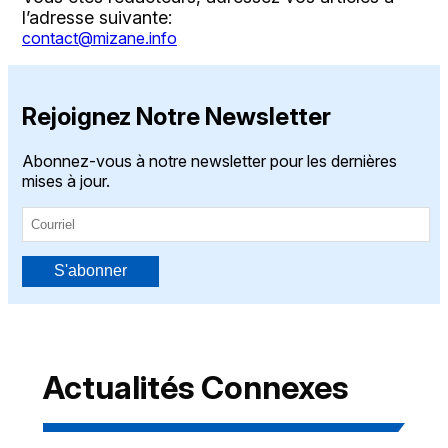
l’adresse suivante:
contact@mizane.info
Rejoignez Notre Newsletter
Abonnez-vous à notre newsletter pour les dernières
mises à jour.
S'abonner
Actualités Connexes