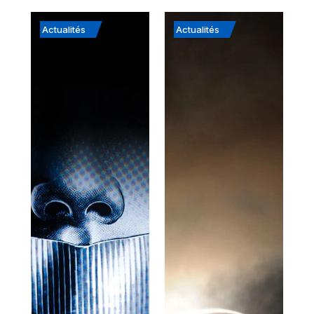
Actualités
Actualités