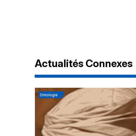
Actualités Connexes
Ontologie