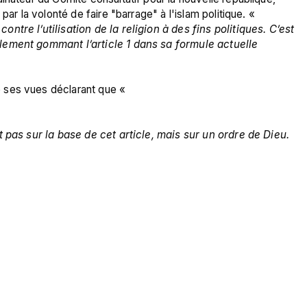
par la volonté de faire "barrage" à l'islam politique. « 
tre l’utilisation de la religion à des fins politiques. C’est 
lement gommant l’article 1 dans sa formule actuelle
 ses vues déclarant que «
t pas sur la base de cet article, mais sur un ordre de Dieu.