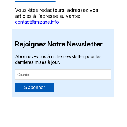
Vous êtes rédacteurs, adressez vos
articles à l’adresse suivante:
contact@mizane.info
Rejoignez Notre Newsletter
Abonnez-vous à notre newsletter pour les
dernières mises à jour.
S'abonner