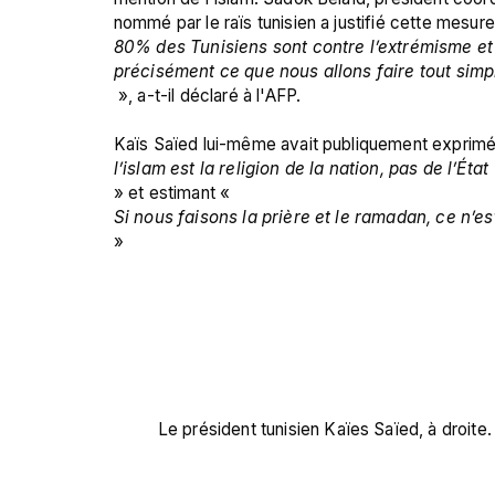
nommé par le raïs tunisien a justifié cette mesure 
80% des Tunisiens sont contre l’extrémisme et con
précisément ce que nous allons faire tout simp
 », a-t-il déclaré à l'AFP.

Kaïs Saïed lui-même avait publiquement exprimé
l’islam est la religion de la nation, pas de l’État
» et estimant «
Si nous faisons la prière et le ramadan, ce n’es
»

Le président tunisien Kaïes Saïed, à droite.