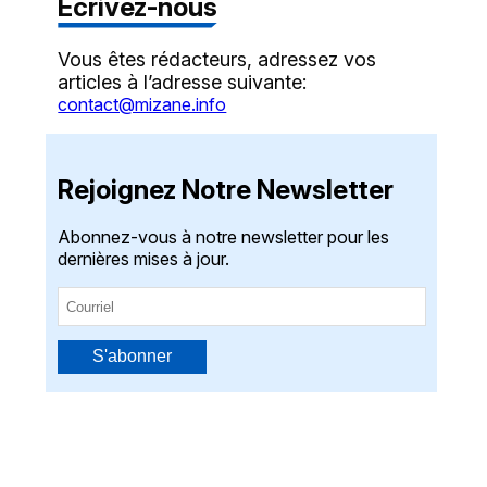
Écrivez-nous
Vous êtes rédacteurs, adressez vos
articles à l’adresse suivante:
contact@mizane.info
Rejoignez Notre Newsletter
Abonnez-vous à notre newsletter pour les
dernières mises à jour.
S'abonner