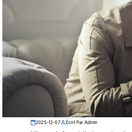
2025-12-07
Écrit Par
Admin