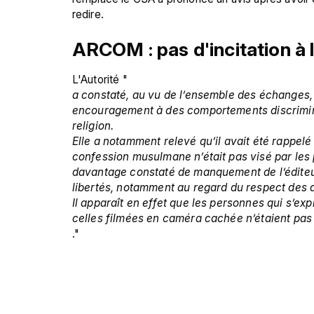
ARCOM : pas d'incitation à l
L'Autorité "
a constaté, au vu de l’ensemble des échanges, 
encouragement à des comportements discriminato
religion. 
Elle a notamment relevé qu’il avait été rappelé
confession musulmane n’était pas visé par les p
davantage constaté de manquement de l’éditeur 
libertés, notamment au regard du respect des d
Il apparaît en effet que les personnes qui s’exp
celles filmées en caméra cachée n’étaient pas 
."
