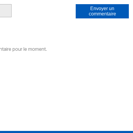
Envoyer un
commentaire
aire pour le moment.