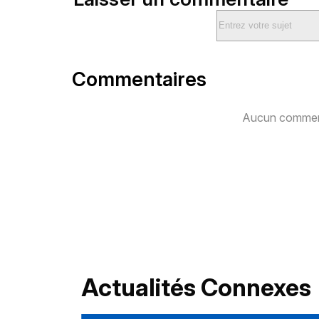
Commentaires
Aucun comment
Actualités Connexes