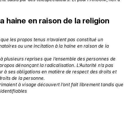
a haine en raison de la religion
que les propos tenus n’avaient pas constitué un 
ires ou une incitation à la haine en raison de la 
 à plusieurs reprises que l’ensemble des personnes de 
ropos dénonçant la radicalisation. L’Autorité n’a pas 
à ses obligations en matière de respect des droits et 
roits de la personne. 
rimaient à visage découvert l’ont fait librement tandis que 
identifiables