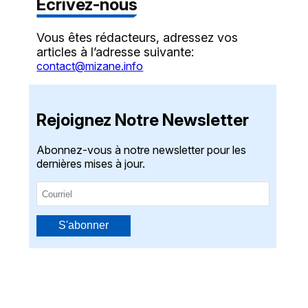
Écrivez-nous
Vous êtes rédacteurs, adressez vos
articles à l’adresse suivante:
contact@mizane.info
Rejoignez Notre Newsletter
Abonnez-vous à notre newsletter pour les
dernières mises à jour.
S'abonner