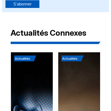
S'abonner
Actualités Connexes
Actualités
Actualités