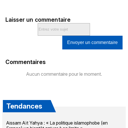
Laisser un commentaire
Envoyer un commentaire
Commentaires
Aucun commentaire pour le moment.
Tendances
Aissam Aït Yahya : « La politique islamophobe (en