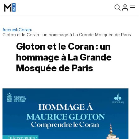
Accueil
›
Coran
›
Gloton et le Coran : un hommage à La Grande Mosquée de Paris
Gloton et le Coran : un
hommage à La Grande
Mosquée de Paris