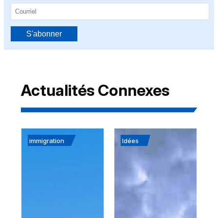
S'abonner
Actualités Connexes
immigration
Idées