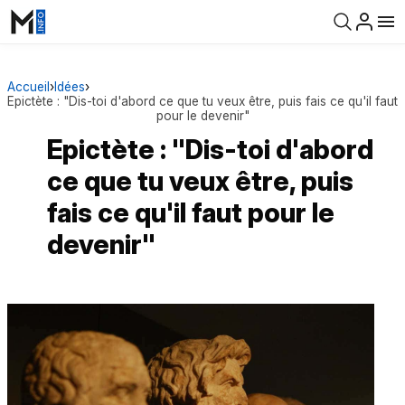
Accueil
›
Idées
›
Epictète : "Dis-toi d'abord ce que tu veux être, puis fais ce qu'il faut
pour le devenir"
Epictète : "Dis-toi d'abord
ce que tu veux être, puis
fais ce qu'il faut pour le
devenir"