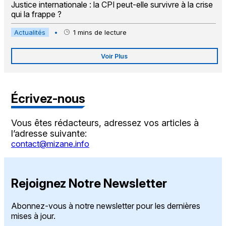
Justice internationale : la CPI peut-elle survivre à la crise
qui la frappe ?
Actualités
•
1
mins de lecture
Voir Plus
Écrivez-nous
Vous êtes rédacteurs, adressez vos articles à
l’adresse suivante:
contact@mizane.info
Rejoignez Notre Newsletter
Abonnez-vous à notre newsletter pour les dernières
mises à jour.