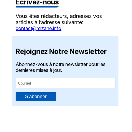
Écrivez-nous
Vous êtes rédacteurs, adressez vos
articles à l’adresse suivante:
contact@mizane.info
Rejoignez Notre Newsletter
Abonnez-vous à notre newsletter pour les
dernières mises à jour.
S'abonner