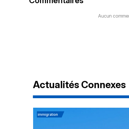
Commentaires
Aucun comment
Actualités Connexes
immigration