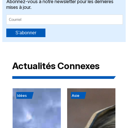
Abonnez-vous à notre newsletter pour les dernières
mises à jour.
S'abonner
Actualités Connexes
Idées
Asie