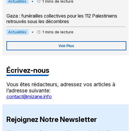
Actualités
•
1
mins de lecture
Gaza : funérailles collectives pour les 112 Palestiniens
retrouvés sous les décombres
Actualités
•
1
mins de lecture
Voir Plus
Écrivez-nous
Vous êtes rédacteurs, adressez vos articles à
l’adresse suivante:
contact@mizane.info
Rejoignez Notre Newsletter