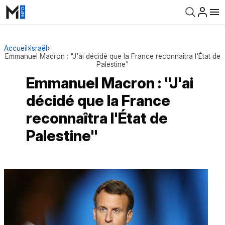
Accueil
›
Israël
›
Emmanuel Macron : "J'ai décidé que la France reconnaîtra l'État de
Palestine"
Emmanuel Macron : "J'ai
décidé que la France
reconnaîtra l'État de
Palestine"