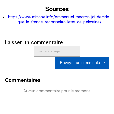
Sources
https://www.mizane.info/emmanuel-macron-jai-decide-
que-la-france-reconnaitra-letat-de-palestine/
Laisser un commentaire
Envoyer un commentaire
Commentaires
Aucun commentaire pour le moment.