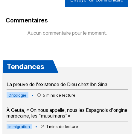
Commentaires
Aucun commentaire pour le moment.
Tendances
La preuve de l'existence de Dieu chez Ibn Sina
Ontologie
•
5
mins de lecture
À Ceuta, « On nous appelle, nous les Espagnols d'origine
marocaine, les "musulmans"»
immigration
•
1
mins de lecture