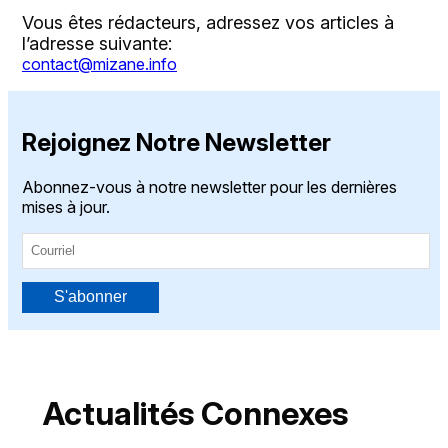
Vous êtes rédacteurs, adressez vos articles à
l’adresse suivante:
contact@mizane.info
Rejoignez Notre Newsletter
Abonnez-vous à notre newsletter pour les dernières
mises à jour.
S'abonner
Actualités Connexes