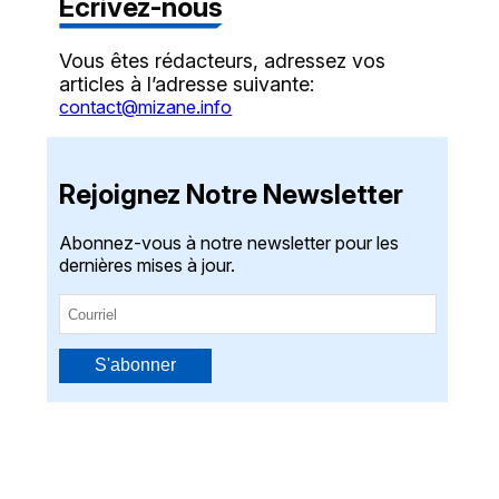
Écrivez-nous
Vous êtes rédacteurs, adressez vos
articles à l’adresse suivante:
contact@mizane.info
Rejoignez Notre Newsletter
Abonnez-vous à notre newsletter pour les
dernières mises à jour.
S'abonner