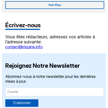
Voir Plus
Écrivez-nous
Vous êtes rédacteurs, adressez vos articles à
l’adresse suivante:
contact@mizane.info
Rejoignez Notre Newsletter
Abonnez-vous à notre newsletter pour les dernières
mises à jour.
S'abonner