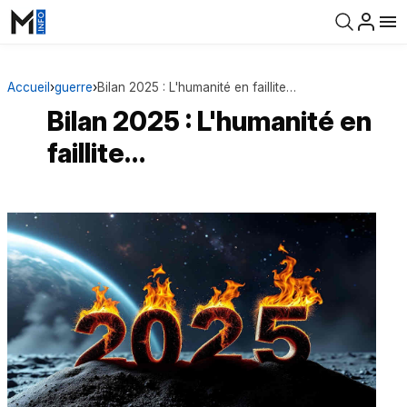
Accueil
›
guerre
›
Bilan 2025 : L'humanité en faillite…
Bilan 2025 : L'humanité en
faillite…