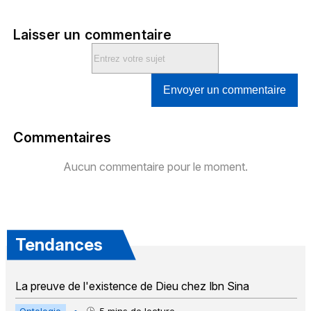
Laisser un commentaire
Envoyer un commentaire
Commentaires
Aucun commentaire pour le moment.
Tendances
La preuve de l'existence de Dieu chez Ibn Sina
Ontologie
•
5
mins de lecture