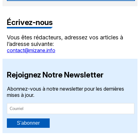
Écrivez-nous
Vous êtes rédacteurs, adressez vos articles à
l’adresse suivante:
contact@mizane.info
Rejoignez Notre Newsletter
Abonnez-vous à notre newsletter pour les dernières
mises à jour.
S'abonner