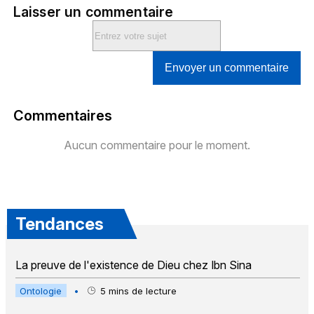
Laisser un commentaire
Envoyer un commentaire
Commentaires
Aucun commentaire pour le moment.
Tendances
La preuve de l'existence de Dieu chez Ibn Sina
Ontologie
•
5
mins de lecture