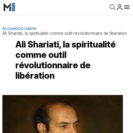
Accueil
›
Occident
›
Ali Shariati, la spiritualité comme outil révolutionnaire de libération
Ali Shariati, la spiritualité
comme outil
révolutionnaire de
libération