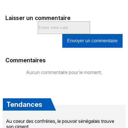
Laisser un commentaire
Envoyer un commentaire
Commentaires
Aucun commentaire pour le moment.
Tendances
Au coeur des confréries, le pouvoir sénégalais trouve
son ciment