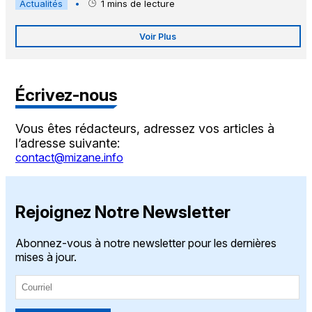
Actualités
•
1
mins de lecture
Voir Plus
Écrivez-nous
Vous êtes rédacteurs, adressez vos articles à
l’adresse suivante:
contact@mizane.info
Rejoignez Notre Newsletter
Abonnez-vous à notre newsletter pour les dernières
mises à jour.