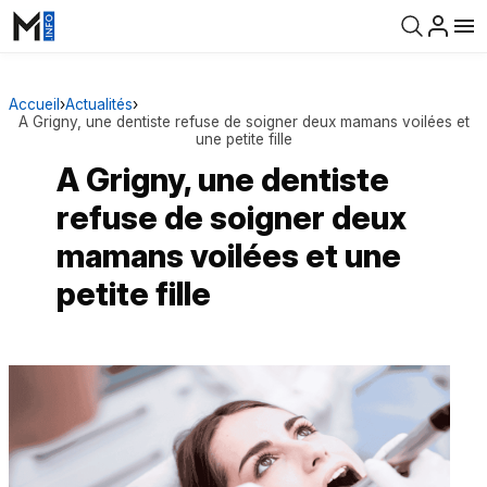
Accueil
›
Actualités
›
A Grigny, une dentiste refuse de soigner deux mamans voilées et
une petite fille
A Grigny, une dentiste
refuse de soigner deux
mamans voilées et une
petite fille