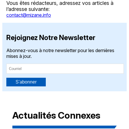
Vous êtes rédacteurs, adressez vos articles à
l’adresse suivante:
contact@mizane.info
Rejoignez Notre Newsletter
Abonnez-vous à notre newsletter pour les dernières
mises à jour.
S'abonner
Actualités Connexes