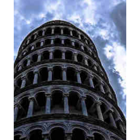
le contrôle de...