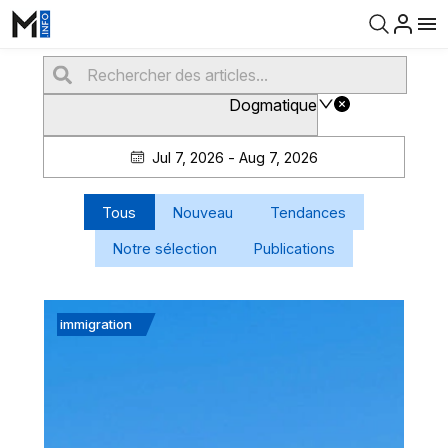
Dogmatique
Jul 7, 2026 - Aug 7, 2026
Tous
Nouveau
Tendances
Notre sélection
Publications
immigration