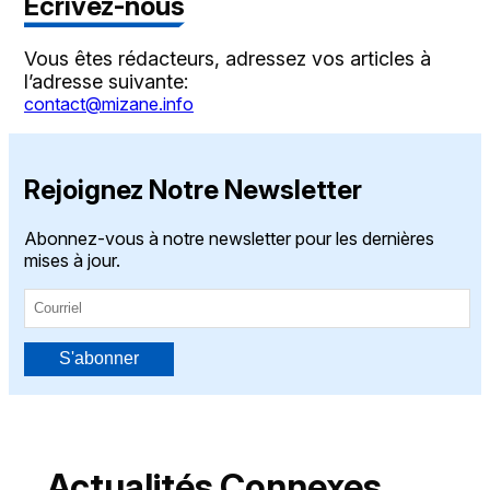
Écrivez-nous
Vous êtes rédacteurs, adressez vos articles à
l’adresse suivante:
contact@mizane.info
Rejoignez Notre Newsletter
Abonnez-vous à notre newsletter pour les dernières
mises à jour.
S'abonner
Actualités Connexes