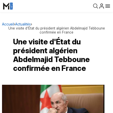
Accueil
›
Actualités
›
Une visite d'État du président algérien Abdelmajid Tebboune
confirmée en France
Une visite d'État du
président algérien
Abdelmajid Tebboune
confirmée en France