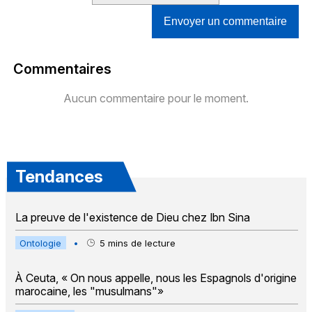
Envoyer un commentaire
Commentaires
Aucun commentaire pour le moment.
Tendances
La preuve de l'existence de Dieu chez Ibn Sina
Ontologie
•
5
mins de lecture
À Ceuta, « On nous appelle, nous les Espagnols d'origine
marocaine, les "musulmans"»