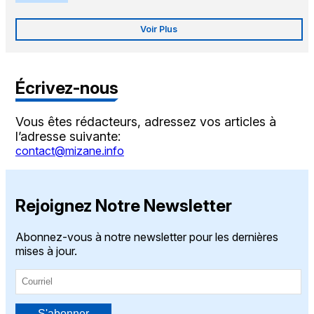
Voir Plus
Écrivez-nous
Vous êtes rédacteurs, adressez vos articles à
l’adresse suivante:
contact@mizane.info
Rejoignez Notre Newsletter
Abonnez-vous à notre newsletter pour les dernières
mises à jour.
S'abonner