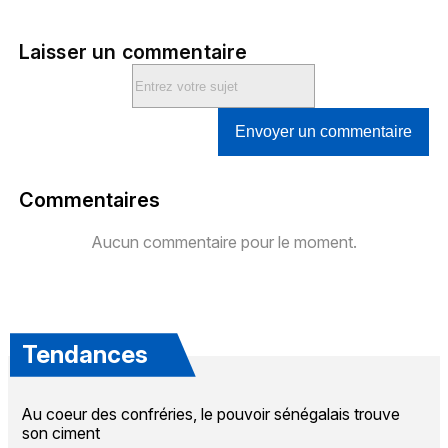
Laisser un commentaire
Envoyer un commentaire
Commentaires
Aucun commentaire pour le moment.
Tendances
Au coeur des confréries, le pouvoir sénégalais trouve
son ciment