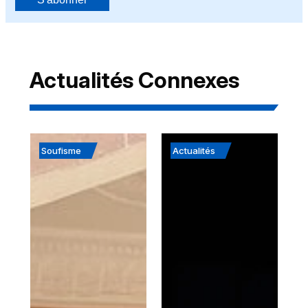
Actualités Connexes
Soufisme
Actualités