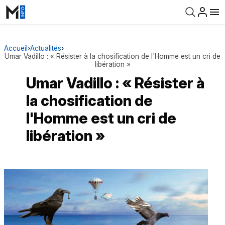
Accueil
›
Actualités
›
Umar Vadillo : « Résister à la chosification de l'Homme est un cri de
libération »
Umar Vadillo : « Résister à
la chosification de
l'Homme est un cri de
libération »