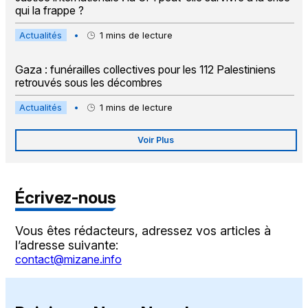
qui la frappe ?
Actualités
•
1
mins de lecture
Gaza : funérailles collectives pour les 112 Palestiniens
retrouvés sous les décombres
Actualités
•
1
mins de lecture
Voir Plus
Écrivez-nous
Vous êtes rédacteurs, adressez vos articles à
l’adresse suivante:
contact@mizane.info