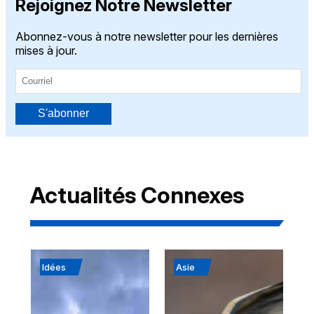
Rejoignez Notre Newsletter
Abonnez-vous à notre newsletter pour les dernières
mises à jour.
S'abonner
Actualités Connexes
Idées
Asie