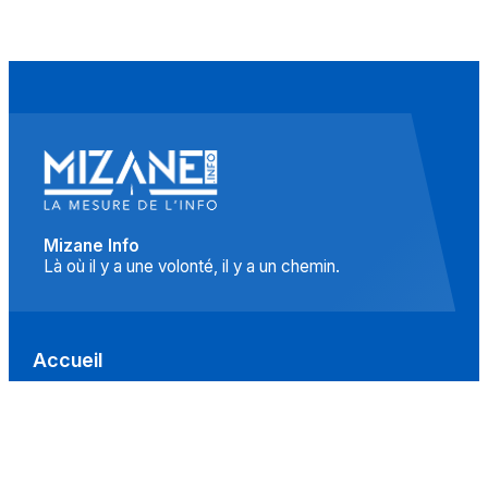
Mizane Info
Là où il y a une volonté, il y a un chemin.
Accueil
Actualités
Islam
Idées