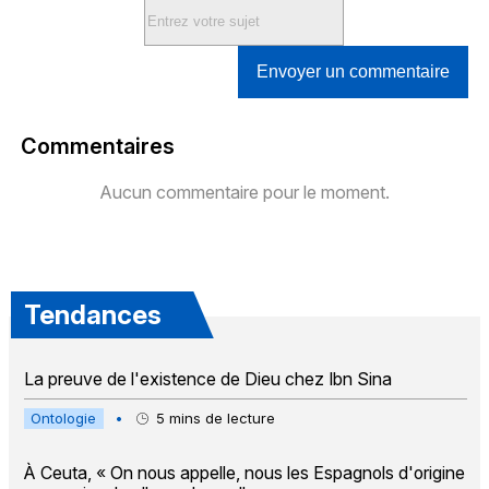
Envoyer un commentaire
Commentaires
Aucun commentaire pour le moment.
Tendances
La preuve de l'existence de Dieu chez Ibn Sina
Ontologie
•
5
mins de lecture
À Ceuta, « On nous appelle, nous les Espagnols d'origine