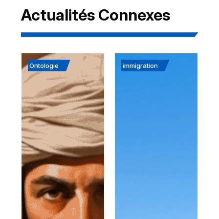
Actualités Connexes
Ontologie
immigration