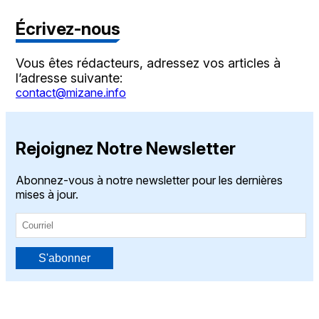
Écrivez-nous
Vous êtes rédacteurs, adressez vos articles à
l’adresse suivante:
contact@mizane.info
Rejoignez Notre Newsletter
Abonnez-vous à notre newsletter pour les dernières
mises à jour.
S'abonner