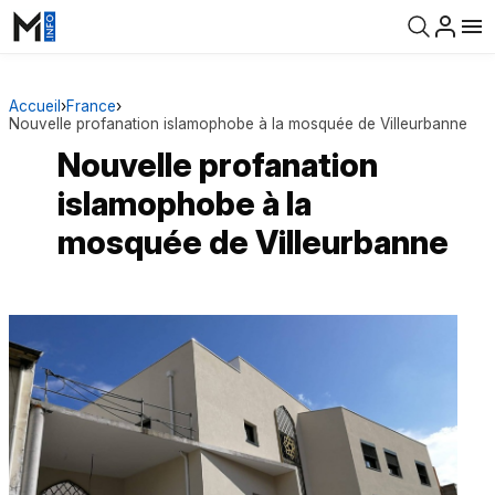
Accueil
›
France
›
Nouvelle profanation islamophobe à la mosquée de Villeurbanne
Nouvelle profanation
islamophobe à la
mosquée de Villeurbanne